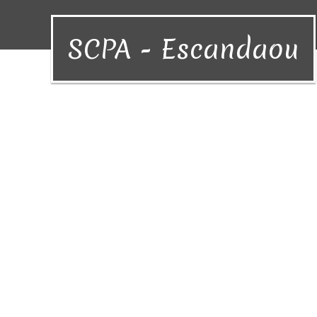
SCPA - Escandaou