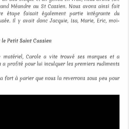
Grand Méandre au St Cassien. Nous avons ainsi fait
e étape faisait également partie intégrante du
. Il y avait donc Jacquie, Isa, Marie, Eric, moi-
e matériel, Carole a vite trouvé ses marques et a
 a profité pour lui inculquer les premiers rudiments
 y a fort à parier que nous la reverrons sous peu pour