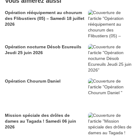
Vous aimerez aussi
Opération rééquipement au chourum
des Flibustiers (05) – Samedi 18 juillet
2026
Opération nocturne Désob Ecureuils
Jeudi 25 juin 2026
Opération Chourum Daniel
Mission spéciale des drôles de
dames au Tagada ! Samedi 06 juin
2026