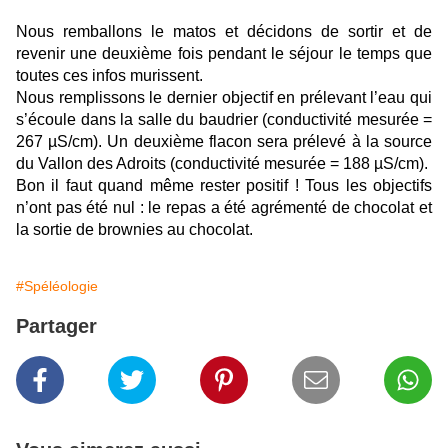
Nous remballons le matos et décidons de sortir et de
revenir une deuxième fois pendant le séjour le temps que
toutes ces infos murissent.
Nous remplissons le dernier objectif en prélevant l’eau qui
s’écoule dans la salle du baudrier (conductivité mesurée =
267 µS/cm). Un deuxième flacon sera prélevé à la source
du Vallon des Adroits (conductivité mesurée = 188 µS/cm).
Bon il faut quand même rester positif ! Tous les objectifs
n’ont pas été nul : le repas a été agrémenté de chocolat et
la sortie de brownies au chocolat.
#Spéléologie
Partager