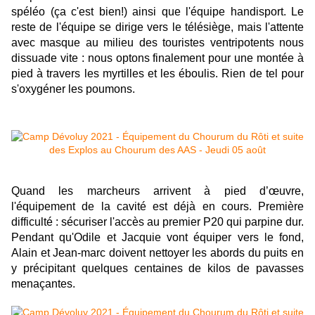
spéléo (ça c'est bien!) ainsi que l'équipe handisport. Le
reste de l'équipe se dirige vers le télésiège, mais l'attente
avec masque au milieu des touristes ventripotents nous
dissuade vite : nous optons finalement pour une montée à
pied à travers les myrtilles et les éboulis. Rien de tel pour
s'oxygéner les poumons.
Quand les marcheurs arrivent à pied d’œuvre,
l'équipement de la cavité est déjà en cours. Première
difficulté : sécuriser l'accès au premier P20 qui parpine dur.
Pendant qu'Odile et Jacquie vont équiper vers le fond,
Alain et Jean-marc doivent nettoyer les abords du puits en
y précipitant quelques centaines de kilos de pavasses
menaçantes.