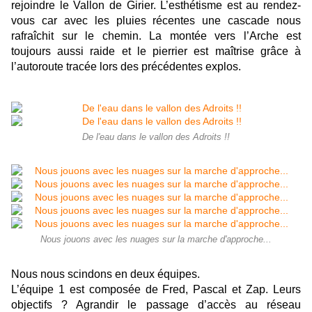
rejoindre le Vallon de Girier. L’esthétisme est au rendez-
vous car avec les pluies récentes une cascade nous
rafraîchit sur le chemin. La montée vers l’Arche est
toujours aussi raide et le pierrier est maîtrise grâce à
l’autoroute tracée lors des précédentes explos.
De l'eau dans le vallon des Adroits !!
Nous jouons avec les nuages sur la marche d'approche...
Nous nous scindons en deux équipes.
L’équipe 1 est composée de Fred, Pascal et Zap. Leurs
objectifs ? Agrandir le passage d’accès au réseau