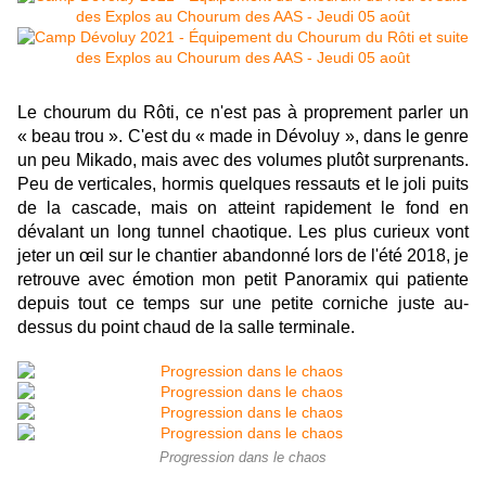
Le chourum du Rôti, ce n'est pas à proprement parler un
« beau trou ». C'est du « made in Dévoluy », dans le genre
un peu Mikado, mais avec des volumes plutôt surprenants.
Peu de verticales, hormis quelques ressauts et le joli puits
de la cascade, mais on atteint rapidement le fond en
dévalant un long tunnel chaotique. Les plus curieux vont
jeter un œil sur le chantier abandonné lors de l'été 2018, je
retrouve avec émotion mon petit Panoramix qui patiente
depuis tout ce temps sur une petite corniche juste au-
dessus du point chaud de la salle terminale.
Progression dans le chaos