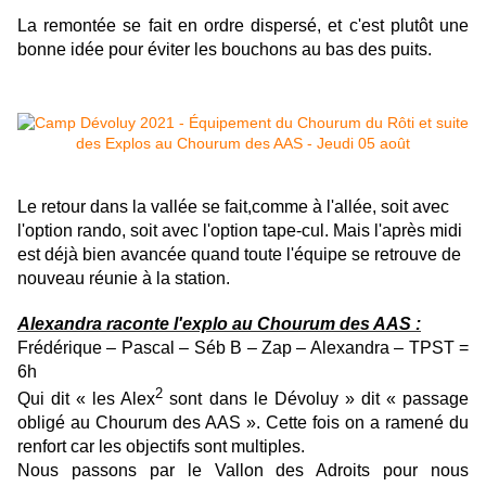
La remontée se fait en ordre dispersé, et c'est plutôt une
bonne idée pour éviter les bouchons au bas des puits.
Le retour dans la vallée se fait,comme à l'allée, soit avec
l'option rando, soit avec l'option tape-cul. Mais l'après midi
est déjà bien avancée quand toute l'équipe se retrouve de
nouveau réunie à la station.
Alexandra raconte l'explo au Chourum des AAS :
Frédérique – Pascal – Séb B – Zap – Alexandra – TPST =
6h
2
Qui dit « les Alex
sont dans le Dévoluy » dit « passage
obligé au Chourum des AAS ». Cette fois on a ramené du
renfort car les objectifs sont multiples.
Nous passons par le Vallon des Adroits pour nous