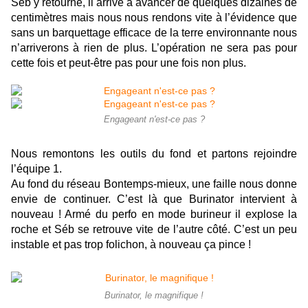
Séb y retourne, il arrive à avancer de quelques dizaines de
centimètres mais nous nous rendons vite à l’évidence que
sans un barquettage efficace de la terre environnante nous
n’arriverons à rien de plus. L’opération ne sera pas pour
cette fois et peut-être pas pour une fois non plus.
Engageant n'est-ce pas ?
Nous remontons les outils du fond et partons rejoindre
l’équipe 1.
Au fond du réseau Bontemps-mieux, une faille nous donne
envie de continuer. C’est là que Burinator intervient à
nouveau ! Armé du perfo en mode burineur il explose la
roche et Séb se retrouve vite de l’autre côté. C’est un peu
instable et pas trop folichon, à nouveau ça pince !
Burinator, le magnifique !