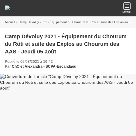
MENU
Accueil
» Camp Dévoluy 2021 - Équipement du Chourum du Rôti et suite des Explos au Chourum des AAS - Jeudi 05 août
Camp Dévoluy 2021 - Équipement du Chourum
du Rôti et suite des Explos au Chourum des
AAS - Jeudi 05 août
Publié le 05/08/2021 à 10:42
Par
ChC et Alexandra - SCPA-Escandaou