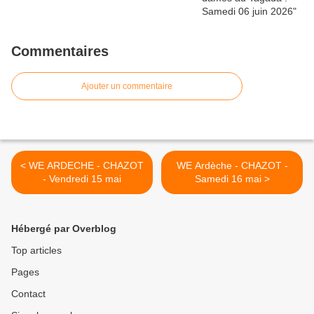
Commentaires
Ajouter un commentaire
< WE ARDECHE - CHAZOT
WE Ardèche - CHAZOT -
- Vendredi 15 mai
Samedi 16 mai >
Hébergé par Overblog
Top articles
Pages
Contact