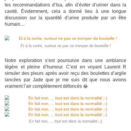
les recommandations d’Isa, afin d’éviter d’uriner dans la
cavité. Évidemment, cela a donné lieu à une longue
discussion sur la quantité d’urine produite par un être
humain…
Et à la sortie, surtout ne pas se tromper de bouteille !
Notre exploration s’est poursuivie dans une ambiance
légère et pleine d’humour. C’est en voyant Laurent R
simuler des pleurs après avoir reçu des boulettes d’argile
lancées par Jade que je me suis dit que nous avions
vraiment l’air complètement défoncés
😂
En fait non, ... tout est dans la normalité ;-)