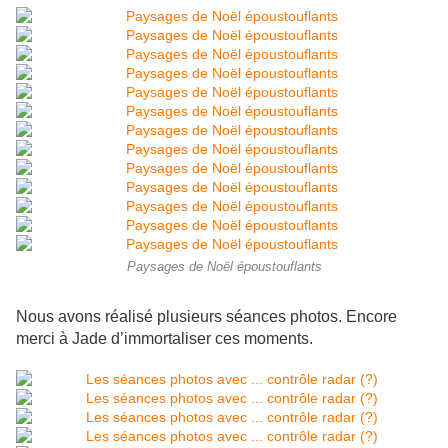
Paysages de Noël époustouflants
Nous avons réalisé plusieurs séances photos. Encore
merci à Jade d’immortaliser ces moments.