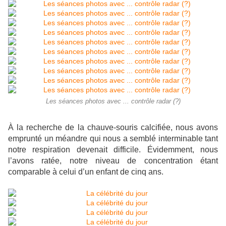
Les séances photos avec ... contrôle radar (?)
À la recherche de la chauve-souris calcifiée, nous avons
emprunté un méandre qui nous a semblé interminable tant
notre respiration devenait difficile. Évidemment, nous
l’avons ratée, notre niveau de concentration étant
comparable à celui d’un enfant de cinq ans.