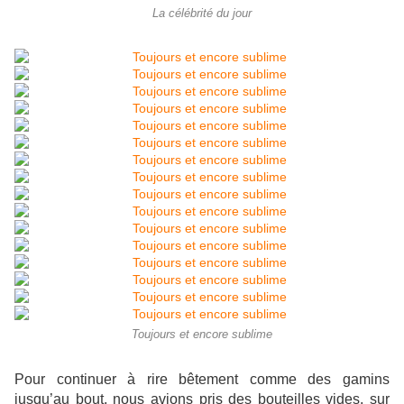
La célébrité du jour
Toujours et encore sublime
Pour continuer à rire bêtement comme des gamins
jusqu’au bout, nous avions pris des bouteilles vides, sur