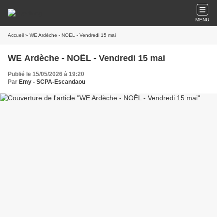
MENU
Accueil
» WE Ardèche - NOËL - Vendredi 15 mai
WE Ardèche - NOËL - Vendredi 15 mai
Publié le 15/05/2026 à 19:20
Par
Emy - SCPA-Escandaou