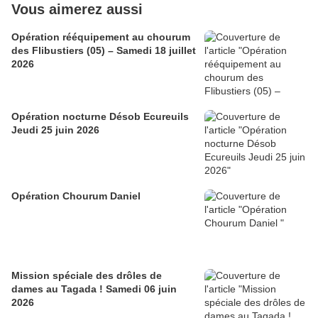
Vous aimerez aussi
Opération rééquipement au chourum
des Flibustiers (05) – Samedi 18 juillet
2026
Opération nocturne Désob Ecureuils
Jeudi 25 juin 2026
Opération Chourum Daniel
Mission spéciale des drôles de
dames au Tagada ! Samedi 06 juin
2026