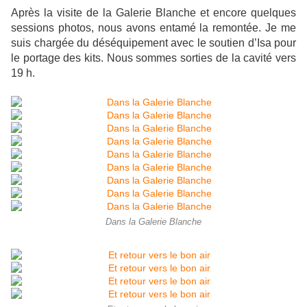
Après la visite de la Galerie Blanche et encore quelques
sessions photos, nous avons entamé la remontée. Je me
suis chargée du déséquipement avec le soutien d’Isa pour
le portage des kits. Nous sommes sorties de la cavité vers
19 h.
Dans la Galerie Blanche