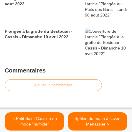
aout 2022
Plongée à la grotte du Bestouan -
Cassis - Dimanche 10 avril 2022
Commentaires
Ajouter un commentaire
< Petit Saint Cassien en
Spéléo du matin à l'aven
mode "humide"
Ménassier >