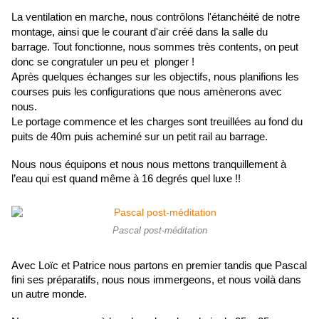
La ventilation en marche, nous contrôlons l'étanchéité de notre 
montage, ainsi que le courant d'air créé dans la salle du 
barrage. Tout fonctionne, nous sommes très contents, on peut 
donc se congratuler un peu et  plonger ! 
Après quelques échanges sur les objectifs, nous planifions les 
courses puis les configurations que nous amènerons avec 
nous.
Le portage commence et les charges sont treuillées au fond du 
puits de 40m puis acheminé sur un petit rail au barrage.
Nous nous équipons et nous nous mettons tranquillement à 
l’eau qui est quand même à 16 degrés quel luxe !!
Pascal post-méditation
Avec Loïc et Patrice nous partons en premier tandis que Pascal 
fini ses préparatifs, nous nous immergeons, et nous voilà dans 
un autre monde.