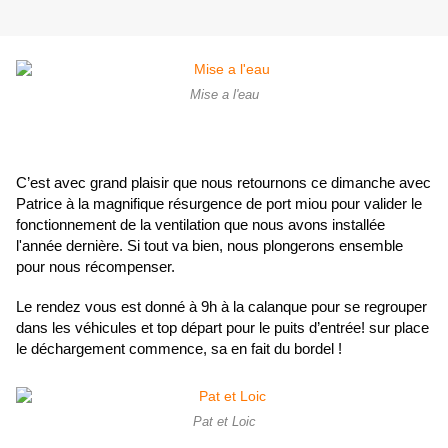
Mise a l'eau
C’est avec grand plaisir que nous retournons ce dimanche avec 
Patrice à la magnifique résurgence de port miou pour valider le 
fonctionnement de la ventilation que nous avons installée 
l'année dernière. Si tout va bien, nous plongerons ensemble 
pour nous récompenser.
Le rendez vous est donné à 9h à la calanque pour se regrouper 
dans les véhicules et top départ pour le puits d’entrée! sur place 
le déchargement commence, sa en fait du bordel !
Pat et Loic