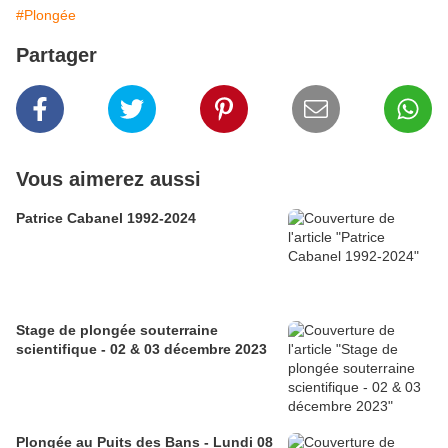
#Plongée
Partager
Vous aimerez aussi
Patrice Cabanel 1992-2024
Stage de plongée souterraine
scientifique - 02 & 03 décembre 2023
Plongée au Puits des Bans - Lundi 08