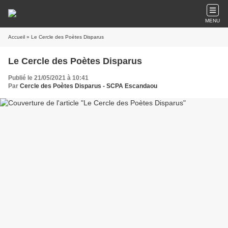
MENU
Accueil
» Le Cercle des Poètes Disparus
Le Cercle des Poètes Disparus
Publié le 21/05/2021 à 10:41
Par
Cercle des Poètes Disparus - SCPA Escandaou