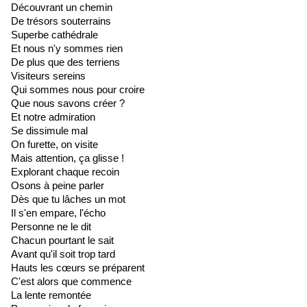
Découvrant un chemin
De trésors souterrains
Superbe cathédrale
Et nous n'y sommes rien
De plus que des terriens
Visiteurs sereins
Qui sommes nous pour croire
Que nous savons créer ?
Et notre admiration
Se dissimule mal
On furette, on visite
Mais attention, ça glisse !
Explorant chaque recoin
Osons à peine parler
Dès que tu lâches un mot
Il s'en empare, l'écho
Personne ne le dit
Chacun pourtant le sait
Avant qu'il soit trop tard
Hauts les cœurs se préparent
C'est alors que commence
La lente remontée