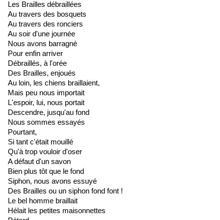
Les Brailles débraillées
Au travers des bosquets
Au travers des ronciers
Au soir d'une journée
Nous avons barragné
Pour enfin arriver
Débraillés, à l'orée
Des Brailles, enjoués
Au loin, les chiens braillaient,
Mais peu nous importait
L'espoir, lui, nous portait
Descendre, jusqu'au fond
Nous sommes essayés
Pourtant,
Si tant c'était mouillé
Qu'à trop vouloir d'oser
A défaut d'un savon
Bien plus tôt que le fond
Siphon, nous avons essuyé
Des Brailles ou un siphon fond font !
Le bel homme braillait
Hélait les petites maisonnettes