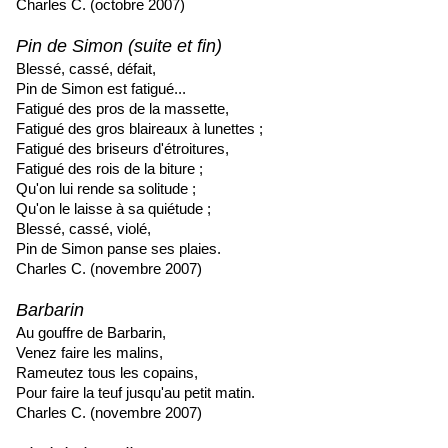
Charles C. (octobre 2007)
Pin de Simon (suite et fin)
Blessé, cassé, défait,
Pin de Simon est fatigué...
Fatigué des pros de la massette,
Fatigué des gros blaireaux à lunettes ;
Fatigué des briseurs d'étroitures,
Fatigué des rois de la biture ;
Qu'on lui rende sa solitude ;
Qu'on le laisse à sa quiétude ;
Blessé, cassé, violé,
Pin de Simon panse ses plaies.
Charles C. (novembre 2007)
Barbarin
Au gouffre de Barbarin,
Venez faire les malins,
Rameutez tous les copains,
Pour faire la teuf jusqu'au petit matin.
Charles C. (novembre 2007)