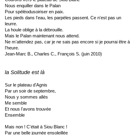
Nous enquiller dans le Palan
Pour spéléodusoiriser en paix.
Les pieds dans l'eau, les parpèles passent. Ce n'est pas un
leurre.
La houle oblige à la débrouille.
Mais le Palan maintenant nous attend.
Ne m'attendez pas, car je ne sais pas encore si je pourrai être à
l'heure.
Jean-Marc B., Charles C., François S. (juin 2010)
la Solitude est là
Sur le plateau d'Agnis
Par un soir de septembre,
Nous y sommes allés
Me semble
Et nous l'avons trouvée
Ensemble
Mais non ! C'était à Siou Blanc !
Par une belle journée ensoleillée