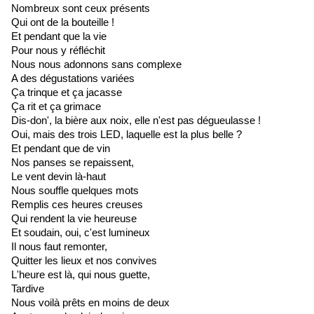
Nombreux sont ceux présents
Qui ont de la bouteille !
Et pendant que la vie
Pour nous y réfléchit
Nous nous adonnons sans complexe
A des dégustations variées
Ça trinque et ça jacasse
Ça rit et ça grimace
Dis-don', la bière aux noix, elle n'est pas dégueulasse !
Oui, mais des trois LED, laquelle est la plus belle ?
Et pendant que de vin
Nos panses se repaissent,
Le vent devin là-haut
Nous souffle quelques mots
Remplis ces heures creuses
Qui rendent la vie heureuse
Et soudain, oui, c'est lumineux
Il nous faut remonter,
Quitter les lieux et nos convives
L'heure est là, qui nous guette,
Tardive
Nous voilà prêts en moins de deux