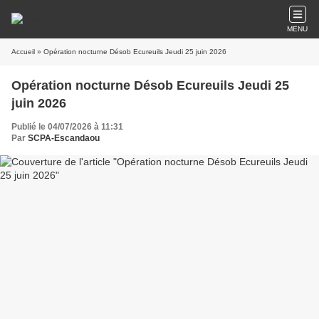
MENU
Accueil
» Opération nocturne Désob Ecureuils Jeudi 25 juin 2026
Opération nocturne Désob Ecureuils Jeudi 25
juin 2026
Publié le 04/07/2026 à 11:31
Par
SCPA-Escandaou