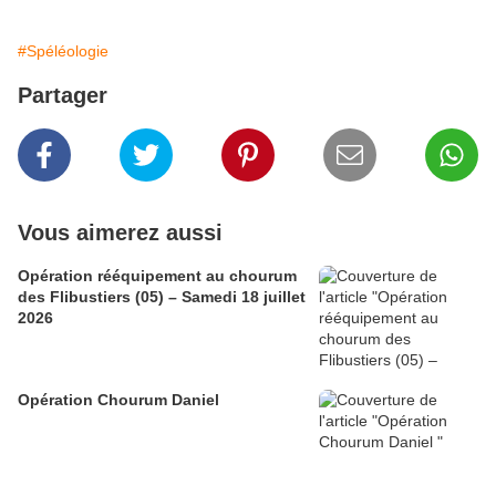
#Spéléologie
Partager
Vous aimerez aussi
Opération rééquipement au chourum
des Flibustiers (05) – Samedi 18 juillet
2026
Opération Chourum Daniel