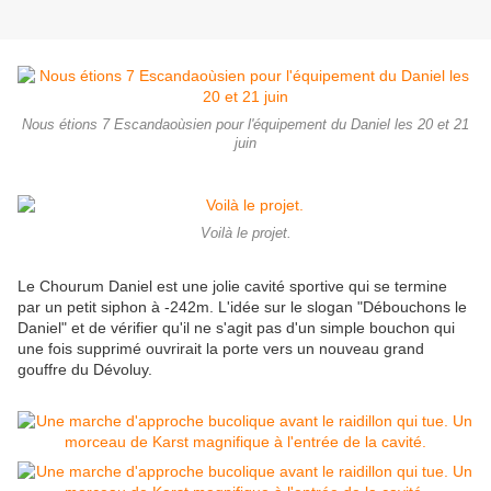
Nous étions 7 Escandaoùsien pour l'équipement du Daniel les 20 et 21
juin
Voilà le projet.
Le Chourum Daniel est une jolie cavité sportive qui se termine
par un petit siphon à -242m. L'idée sur le slogan "Débouchons le
Daniel" et de vérifier qu'il ne s'agit pas d'un simple bouchon qui
une fois supprimé ouvrirait la porte vers un nouveau grand
gouffre du Dévoluy.