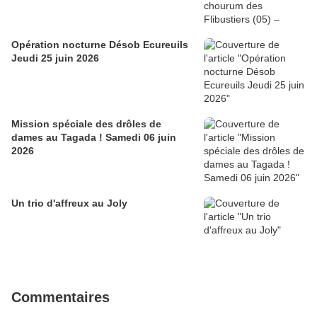
Opération nocturne Désob Ecureuils
Jeudi 25 juin 2026
Mission spéciale des drôles de
dames au Tagada ! Samedi 06 juin
2026
Un trio d'affreux au Joly
Commentaires