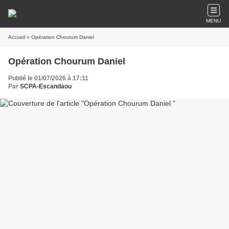
MENU
Accueil
» Opération Chourum Daniel
Opération Chourum Daniel
Publié le 01/07/2026 à 17:11
Par
SCPA-Escandaou