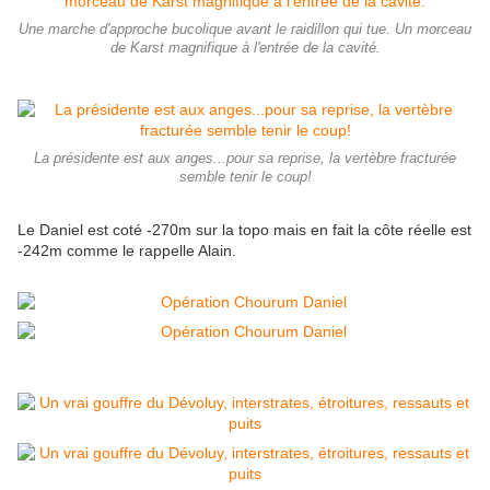
Une marche d'approche bucolique avant le raidillon qui tue. Un morceau
de Karst magnifique à l'entrée de la cavité.
La présidente est aux anges...pour sa reprise, la vertèbre fracturée
semble tenir le coup!
Le Daniel est coté -270m sur la topo mais en fait la côte réelle est
-242m comme le rappelle Alain.