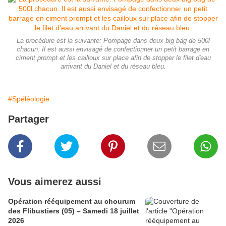
La procédure est la suivante: Pompage dans deux big bag de 500l
chacun. Il est aussi envisagé de confectionner un petit barrage en
ciment prompt et les cailloux sur place afin de stopper le filet d'eau
arrivant du Daniel et du réseau bleu.
#Spéléologie
Partager
Vous aimerez aussi
Opération rééquipement au chourum
des Flibustiers (05) – Samedi 18 juillet
2026