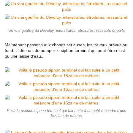
Un vrai gouffre du Dévoluy, interstrates, étroitures, ressauts et puits
Maintenant passons aux choses sérieuses, les travaux prévus au
fond. L'idée est de pomper le siphon terminal qui peut-ëtre n'est
qu'une laisse d'eau...
Voilà le pseudo siphon terminal qui fait suite à un petit méandre d'une
15zaine de mètres.