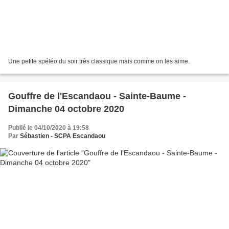
Une petite spéléo du soir très classique mais comme on les aime.
Gouffre de l'Escandaou - Sainte-Baume -
Dimanche 04 octobre 2020
Publié le 04/10/2020 à 19:58
Par
Sébastien - SCPA Escandaou