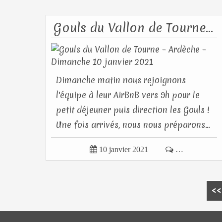
Gouls du Vallon de Tourne – Ardèche – Dimanche 10 janvier 2021
Dimanche matin nous rejoignons
l'équipe à leur AirBnB vers 9h pour le
petit déjeuner puis direction les Gouls !
Une fois arrivés, nous nous préparons...

10 janvier 2021

…
<<