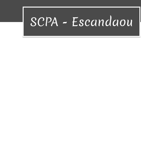
SCPA - Escandaou