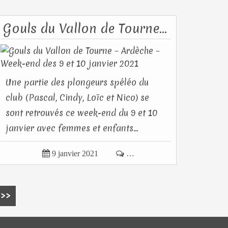
Gouls du Vallon de Tourne – Ardèche – Week-end des 9 et 10 janvier 2021
Une partie des plongeurs spéléo du
club (Pascal, Cindy, Loïc et Nico) se
sont retrouvés ce week-end du 9 et 10
janvier avec femmes et enfants...

9 janvier 2021

…
>>