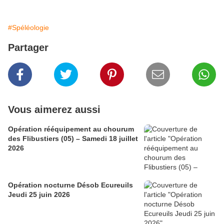
#Spéléologie
Partager
Vous aimerez aussi
Opération rééquipement au chourum
des Flibustiers (05) – Samedi 18 juillet
2026
Opération nocturne Désob Ecureuils
Jeudi 25 juin 2026