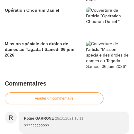
Opération Chourum Daniel
Mission spéciale des drôles de
dames au Tagada ! Samedi 06 juin
2026
Commentaires
Ajouter un commentaire
R
Roger GARRONE
28/10/2021 10:11
????????????