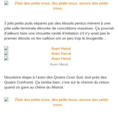
3 jolis petits puits séparés par des éboulis pentus mènent à une
jolie salle terminale décorée de concrétions massives. Ça pourrait
d'ailleurs faire une chouette cavité d'initiation s'il n'y avait pas le
premier éboulis où les cailloux ont un peu trop la bougeotte...
Aven Hervé
Deuxième étape à l'aven des Quatre Croix Sud, tout près des
Quatre Confronts. Ça tombe bien, c'est sur le chemin du retour
quand on gare au chêne du Mistral.