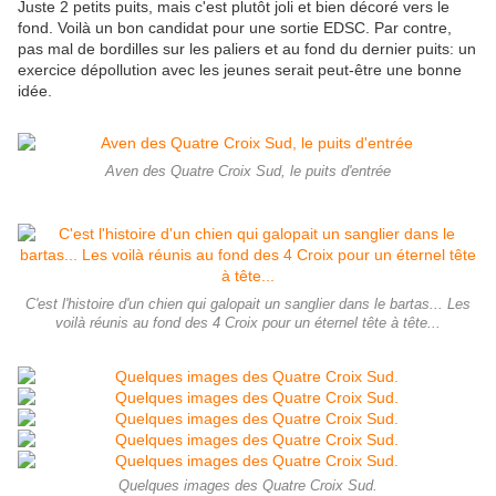
Juste 2 petits puits, mais c'est plutôt joli et bien décoré vers le
fond. Voilà un bon candidat pour une sortie EDSC. Par contre,
pas mal de bordilles sur les paliers et au fond du dernier puits: un
exercice dépollution avec les jeunes serait peut-être une bonne
idée.
Aven des Quatre Croix Sud, le puits d'entrée
C'est l'histoire d'un chien qui galopait un sanglier dans le bartas... Les
voilà réunis au fond des 4 Croix pour un éternel tête à tête...
Quelques images des Quatre Croix Sud.