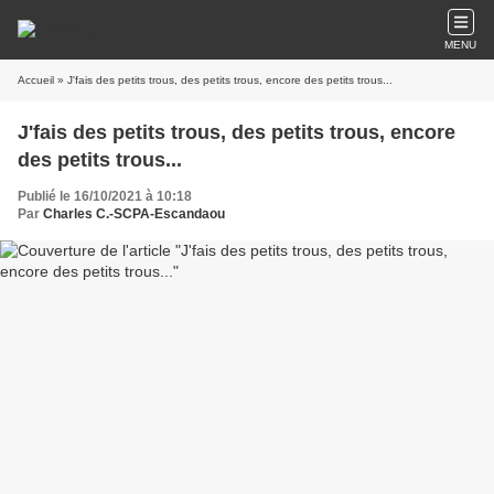
MENU
Accueil
» J'fais des petits trous, des petits trous, encore des petits trous...
J'fais des petits trous, des petits trous, encore
des petits trous...
Publié le 16/10/2021 à 10:18
Par
Charles C.-SCPA-Escandaou