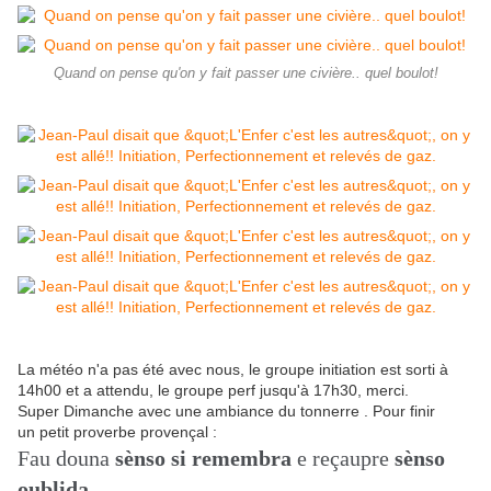
Quand on pense qu'on y fait passer une civière.. quel boulot!
La météo n'a pas été avec nous, le groupe initiation est sorti à
14h00 et a attendu, le groupe perf jusqu'à 17h30, merci.
Super Dimanche avec une ambiance du tonnerre . Pour finir
un petit proverbe provençal :
Fau douna
sènso si remembra
e reçaupre
sènso
oublida