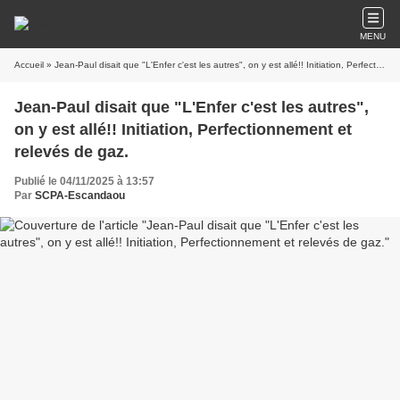
MENU
Accueil
» Jean-Paul disait que "L'Enfer c'est les autres", on y est allé!! Initiation, Perfectionnement et relevés de gaz.
Jean-Paul disait que "L'Enfer c'est les autres",
on y est allé!! Initiation, Perfectionnement et
relevés de gaz.
Publié le 04/11/2025 à 13:57
Par
SCPA-Escandaou