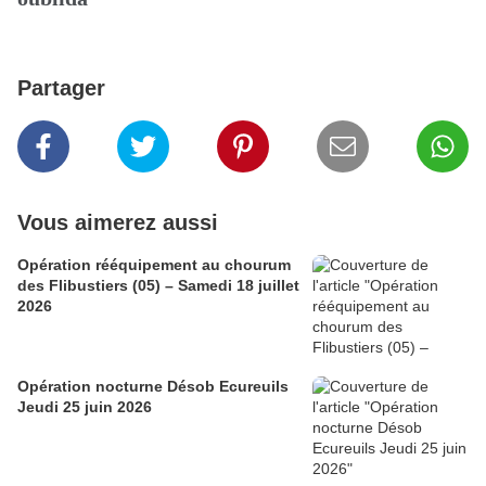
Partager
Vous aimerez aussi
Opération rééquipement au chourum
des Flibustiers (05) – Samedi 18 juillet
2026
Opération nocturne Désob Ecureuils
Jeudi 25 juin 2026