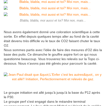
Blabla, blabla, moi aussi et toi? Moi non, mais...
Nous avons également donné une coloration scientifique à cette
sortie. En effet depuis quelques temps aller au fond de la cavité
était devenu très difficile vu le taux de CO2 faisant chuter le taux
O2.
Nous sommes partis avec l'idée de faire des mesures d'O2 dès la
base des puits. Ce dimanche le gouffre aspire fort ce qui nous
questionne beaucoup. Vous trouverez les relevés sur la Topo ci-
dessous. Nous n'avons pas été gênés pour parcourir la cavité.
Le groupe initiation est allé jusqu'à jusqu'à la base du P12 après
le P30.
Le groupe perf s'est engagé dans le méandre terminal