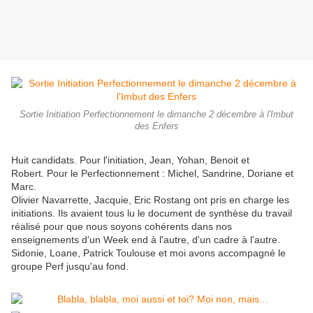
Sortie Initiation Perfectionnement le dimanche 2 décembre à l'Imbut
des Enfers
Huit candidats. Pour l'initiation, Jean, Yohan, Benoit et
Robert. Pour le Perfectionnement : Michel, Sandrine, Doriane et
Marc.
Olivier Navarrette, Jacquie, Eric Rostang ont pris en charge les
initiations. Ils avaient tous lu le document de synthèse du travail
réalisé pour que nous soyons cohérents dans nos
enseignements d'un Week end à l'autre, d'un cadre à l'autre.
Sidonie, Loane, Patrick Toulouse et moi avons accompagné le
groupe Perf jusqu'au fond.