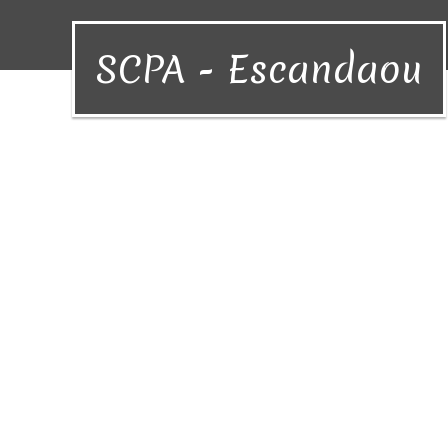
SCPA - Escandaou