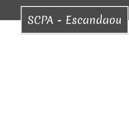
SCPA - Escandaou