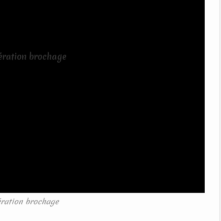
ration brochage