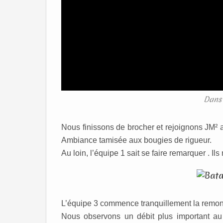
Dans 
Nous finissons de brocher et rejoignons JM² 
Ambiance tamisée aux bougies de rigueur.
Au loin, l’équipe 1 sait se faire remarquer . Ils
L’équipe 3 commence tranquillement la remontée
Nous observons un débit plus important au