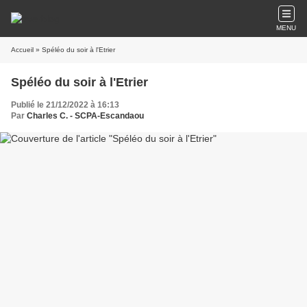
MENU
Accueil
» Spéléo du soir à l'Etrier
Spéléo du soir à l'Etrier
Publié le 21/12/2022 à 16:13
Par
Charles C. - SCPA-Escandaou