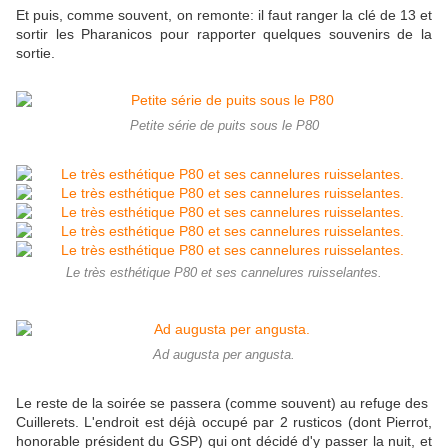
Et puis, comme souvent, on remonte: il faut ranger la clé de 13 et
sortir les Pharanicos pour rapporter quelques souvenirs de la
sortie.
Petite série de puits sous le P80
Le très esthétique P80 et ses cannelures ruisselantes.
Ad augusta per angusta.
Le reste de la soirée se passera (comme souvent) au refuge des
Cuillerets. L'endroit est déjà occupé par 2 rusticos (dont Pierrot,
honorable président du GSP) qui ont décidé d'y passer la nuit, et