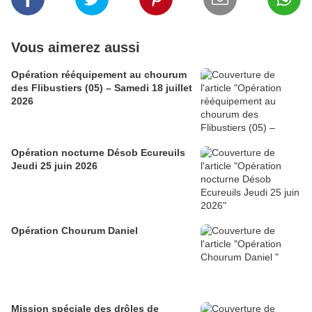
Vous aimerez aussi
Opération rééquipement au chourum
des Flibustiers (05) – Samedi 18 juillet
2026
Opération nocturne Désob Ecureuils
Jeudi 25 juin 2026
Opération Chourum Daniel
Mission spéciale des drôles de