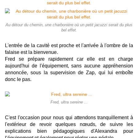
Au détour du chemin, une charbonière où un petit jacuzzi serait du plus
bel effet.
L'entrée de la cavité est proche et l'arrivée à l'ombre de la
falaise est la bienvenue.
Fred se prépare rapidement car elle est en charge
aujourd'hui de l'équipement, sans aucune appréhension
annoncée, sous la supervision de Zap, qui lui emboîte
donc le pas.
Fred, ultra sereine ...
C'est l'occasion pour nous qui attendons tranquillement à
l'extérieur de revoir quelques nœuds, de suivre les
explications bien pédagogiques d'Alexandra pour
l’équipement et également pour régler une pédale.