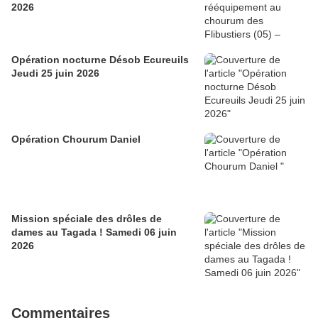
2026
Opération nocturne Désob Ecureuils
Jeudi 25 juin 2026
Opération Chourum Daniel
Mission spéciale des drôles de
dames au Tagada ! Samedi 06 juin
2026
Commentaires