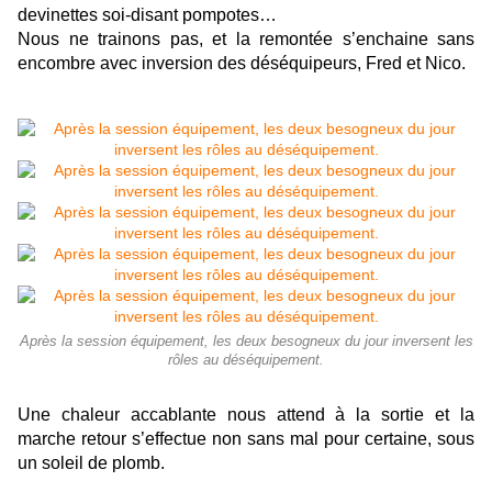
devinettes soi-disant pompotes…
Nous ne trainons pas, et la remontée s’enchaine sans
encombre avec inversion des déséquipeurs, Fred et Nico.
Après la session équipement, les deux besogneux du jour inversent les
rôles au déséquipement.
Une chaleur accablante nous attend à la sortie et la
marche retour s’effectue non sans mal pour certaine, sous
un soleil de plomb.