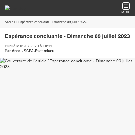
MENU
Accueil
» Espérance concluante - Dimanche 09 juillet 2023
Espérance concluante - Dimanche 09 juillet 2023
Publié le 09/07/2023 à 18:11
Par
Anne - SCPA-Escandaou