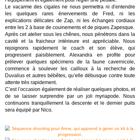
Le vacarme des cigales ne nous permettra ni d'entendre
les quelques rares énervements de Fred, ni les
explications délicates de Zap, ni les échanges cordiaux
entre les 2 à base de couinements et de piques Zapesque.
Après cet atelier sous les chênes, nous pénétrons dans la
cavité et la fraicheur intérieure est appréciable. Nous
rejoignons rapidement le coach et son élève, qui
progressent paisiblement. Alexandra en profite pour
prélever quelques spécimens de la faune cavernicole,
commence à soulever les cailloux à la recherche de
Duvalius et autres bébêtes, qu’elle débusque contre toute
attente très rapidement.
C’est l’occasion également de réaliser quelques photos, et
de se laisser surprendre par un joli myriapode. Nous
continuons tranquillement la descente et le dernier puits
sera équipé par Nico.