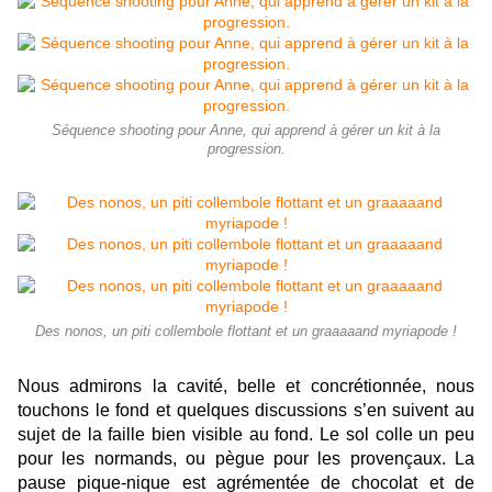
Séquence shooting pour Anne, qui apprend à gérer un kit à la
progression.
Des nonos, un piti collembole flottant et un graaaaand myriapode !
Nous admirons la cavité, belle et concrétionnée, nous
touchons le fond et quelques discussions s’en suivent au
sujet de la faille bien visible au fond. Le sol colle un peu
pour les normands, ou pègue pour les provençaux. La
pause pique-nique est agrémentée de chocolat et de