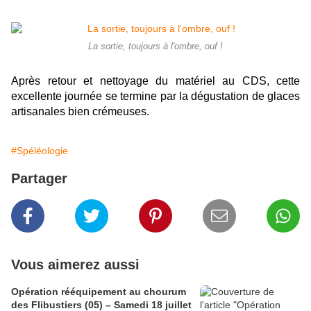
La sortie, toujours à l'ombre, ouf !
Après retour et nettoyage du matériel au CDS, cette
excellente journée se termine par la dégustation de glaces
artisanales bien crémeuses.
#Spéléologie
Partager
Vous aimerez aussi
Opération rééquipement au chourum
des Flibustiers (05) – Samedi 18 juillet