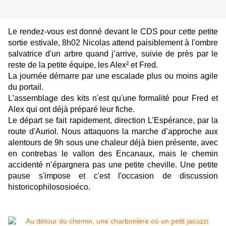
Le rendez-vous est donné devant le CDS pour cette petite
sortie estivale, 8h02 Nicolas attend paisiblement à l'ombre
salvatrice d'un arbre quand j’arrive, suivie de près par le
reste de la petite équipe, les Alex² et Fred.
La journée démarre par une escalade plus ou moins agile
du portail.
L’assemblage des kits n'est qu'une formalité pour Fred et
Alex qui ont déjà préparé leur fiche.
Le départ se fait rapidement, direction L’Espérance, par la
route d'Auriol. Nous attaquons la marche d’approche aux
alentours de 9h sous une chaleur déjà bien présente, avec
en contrebas le vallon des Encanaux, mais le chemin
accidenté n’épargnera pas une petite cheville. Une petite
pause s'impose et c'est l'occasion de discussion
historicophilososioéco.