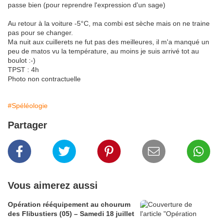
passe bien (pour reprendre l'expression d'un sage)
Au retour à la voiture -5°C, ma combi est sèche mais on ne traine
pas pour se changer.
Ma nuit aux cuillerets ne fut pas des meilleures, il m'a manqué un
peu de matos vu la température, au moins je suis arrivé tot au
boulot :-)
TPST : 4h
Photo non contractuelle
#Spéléologie
Partager
Vous aimerez aussi
Opération rééquipement au chourum
des Flibustiers (05) – Samedi 18 juillet