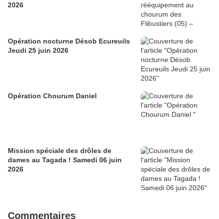
2026
Opération nocturne Désob Ecureuils
Jeudi 25 juin 2026
Opération Chourum Daniel
Mission spéciale des drôles de
dames au Tagada ! Samedi 06 juin
2026
Commentaires