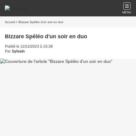
MENU
Accueil
» Bizzare Spéléo d'un soir en duo
Bizzare Spéléo d'un soir en duo
Publié le 12/12/2023 à 15:38
Par
Sylvain