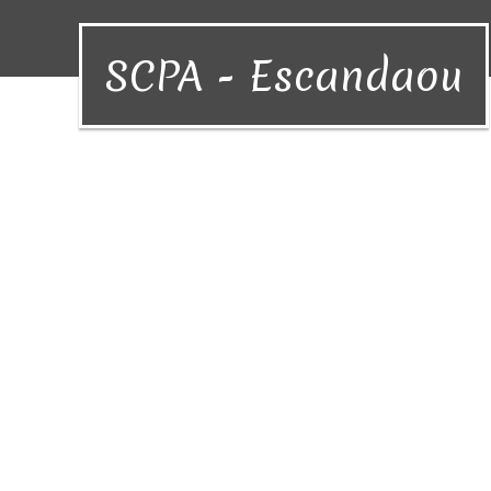
SCPA - Escandaou