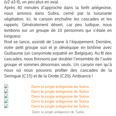
(v2 a3 II), un peu plus en aval.
Après 40 minutes d’approche dans la forêt ariégeoise,
nous arrivons dans Subra, cerné par la luxuriante
végétation. Ici, le canyon enchaîne les cascades et les
rappels. Généralement désert, car peu ludique, nous
tombons sur un groupe de 10 personnes qui s’étale en
longueur.
Rod se lance, assisté de Loane à l’équipement. Derrière,
notre petit groupe suit et je déséquipe en binôme avec
Guillaume (un canyoniste expatrié en Belgique). Au fil des
cascades, nous finissons par doubler l’ensemble de l’autre
groupe et sommes désormais seuls. Un canyon rien qu’à
nous où nous pouvons profiter des cascades de la
Seringue (C15) et de la Grotte (C20). Ambiance !
Dans la jungle ariégeoise de Subra