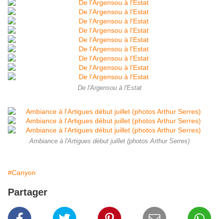
De l'Argensou à l'Estat
Ambiance à l'Artigues début juillet (photos Arthur Serres)
#Canyon
Partager