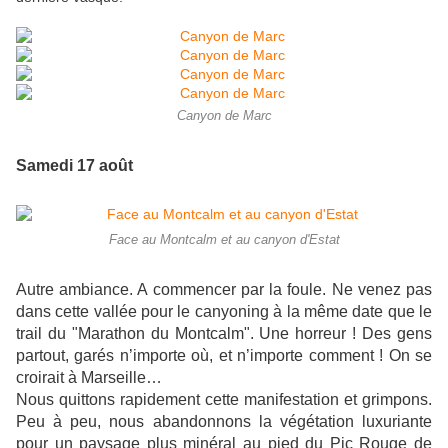
Canyon de Marc
Samedi 17 août
Face au Montcalm et au canyon d'Estat
Autre ambiance. A commencer par la foule. Ne venez pas
dans cette vallée pour le canyoning à la même date que le
trail du "Marathon du Montcalm". Une horreur ! Des gens
partout, garés n’importe où, et n’importe comment ! On se
croirait à Marseille…
Nous quittons rapidement cette manifestation et grimpons.
Peu à peu, nous abandonnons la végétation luxuriante
pour un paysage plus minéral au pied du Pic Rouge de