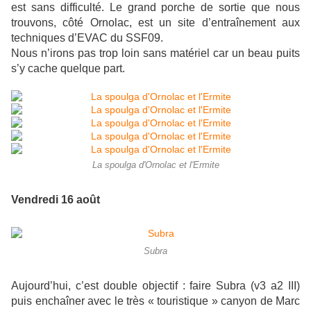
est sans difficulté. Le grand porche de sortie que nous
trouvons, côté Ornolac, est un site d’entraînement aux
techniques d’EVAC du SSF09.
Nous n’irons pas trop loin sans matériel car un beau puits
s’y cache quelque part.
La spoulga d'Ornolac et l'Ermite
Vendredi 16 août
Subra
Aujourd’hui, c’est double objectif : faire Subra (v3 a2 III)
puis enchaîner avec le très « touristique » canyon de Marc