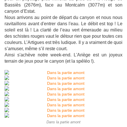
Bassiès (2676m), face au Montcalm (3077m) et son
canyon d’Estat.
Nous arrivons au point de départ du canyon et nous nous
ravitaillons avant d'entrer dans l'eau. Le débit est top ! Le
soleil est là ! La clarté de l’eau vert émeraude au milieu
des schistes rouges vaut le détour rien que pour toutes ces
couleurs. L’Artigues est très ludique. Il y a vraiment de quoi
s’amuser, même s’il reste court.
Ainsi s'achève notre week-end. L'Ariège est un joyeux
terrain de jeux pour le canyon (et la spéléo !).
Dans la partie amont