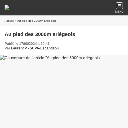
MENU
Accueil
» Au pied des 3000m ariégeois
Au pied des 3000m ariégeois
Publié le 17/08/2024 à 20:46
Par
Laurent P - SCPA-Escandaou