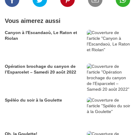
Vous aimerez aussi
Canyon à l'Escandaoù, Le Raton et
Riolan
Opération brochage du canyon de
l’Esparcelet – Samedi 20 août 2022
Spéléo du soir à la Goulette
Oh, la Goulette!