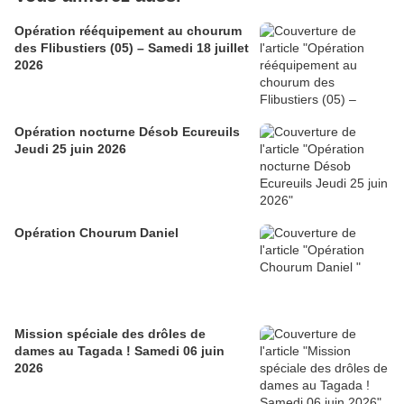
Opération rééquipement au chourum
des Flibustiers (05) – Samedi 18 juillet
2026
Opération nocturne Désob Ecureuils
Jeudi 25 juin 2026
Opération Chourum Daniel
Mission spéciale des drôles de
dames au Tagada ! Samedi 06 juin
2026