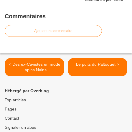
Commentaires
Ajouter un commentaire
< Des ex-Cavistes en mode
Le puits du Paltoquet >
Lapins Nains
Hébergé par Overblog
Top articles
Pages
Contact
Signaler un abus