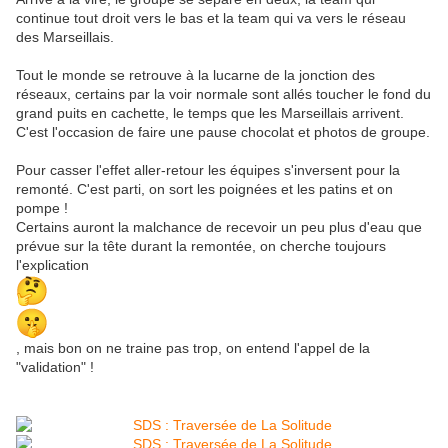
continue tout droit vers le bas et la team qui va vers le réseau
des Marseillais.
Tout le monde se retrouve à la lucarne de la jonction des
réseaux, certains par la voir normale sont allés toucher le fond du
grand puits en cachette, le temps que les Marseillais arrivent.
C'est l'occasion de faire une pause chocolat et photos de groupe.
Pour casser l'effet aller-retour les équipes s'inversent pour la
remonté. C'est parti, on sort les poignées et les patins et on
pompe !
Certains auront la malchance de recevoir un peu plus d'eau que
prévue sur la tête durant la remontée, on cherche toujours
l'explication
, mais bon on ne traine pas trop, on entend l'appel de la
"validation" !