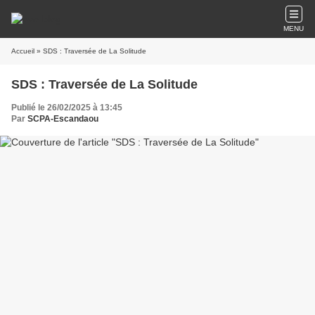
MENU
Accueil
» SDS : Traversée de La Solitude
SDS : Traversée de La Solitude
Publié le 26/02/2025 à 13:45
Par
SCPA-Escandaou