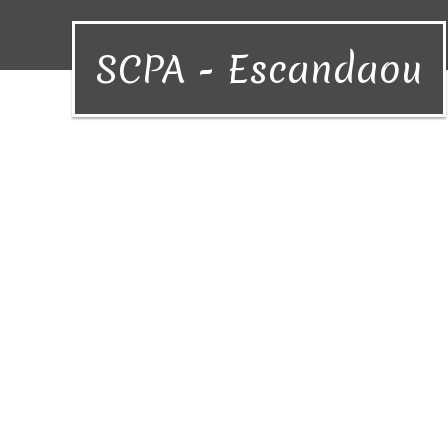
SCPA - Escandaou