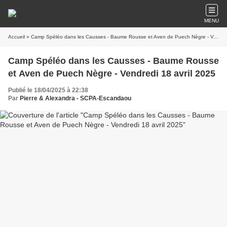
MENU
Accueil
» Camp Spéléo dans les Causses - Baume Rousse et Aven de Puech Nègre - Vendredi 18 avril 2025
Camp Spéléo dans les Causses - Baume Rousse
et Aven de Puech Nègre - Vendredi 18 avril 2025
Publié le 18/04/2025 à 22:38
Par
Pierre & Alexandra - SCPA-Escandaou