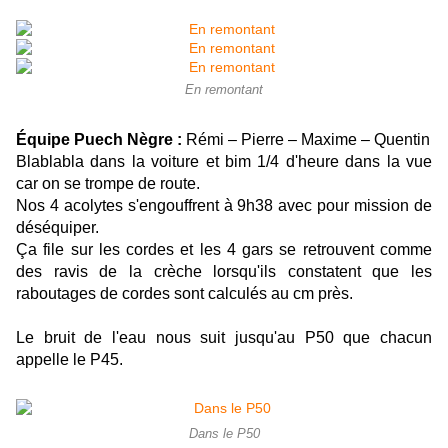
En remontant
Équipe Puech Nègre :
Rémi – Pierre – Maxime – Quentin
Blablabla dans la voiture et bim 1/4 d'heure dans la vue
car on se trompe de route.
Nos 4 acolytes s'engouffrent à 9h38 avec pour mission de
déséquiper.
Ça file sur les cordes et les 4 gars se retrouvent comme
des ravis de la crèche lorsqu'ils constatent que les
raboutages de cordes sont calculés au cm près.
Le bruit de l'eau nous suit jusqu'au P50 que chacun
appelle le P45.
Dans le P50