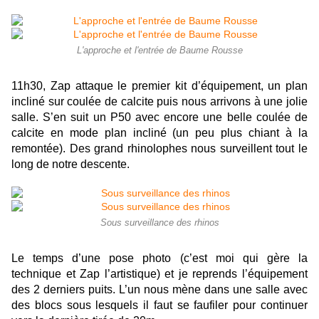
L'approche et l'entrée de Baume Rousse
11h30, Zap attaque le premier kit d’équipement, un plan
incliné sur coulée de calcite puis nous arrivons à une jolie
salle. S’en suit un P50 avec encore une belle coulée de
calcite en mode plan incliné (un peu plus chiant à la
remontée). Des grand rhinolophes nous surveillent tout le
long de notre descente.
Sous surveillance des rhinos
Le temps d’une pose photo (c’est moi qui gère la
technique et Zap l’artistique) et je reprends l’équipement
des 2 derniers puits. L’un nous mène dans une salle avec
des blocs sous lesquels il faut se faufiler pour continuer