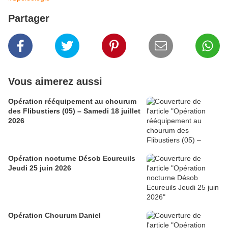
Partager
Vous aimerez aussi
Opération rééquipement au chourum
des Flibustiers (05) – Samedi 18 juillet
2026
Opération nocturne Désob Ecureuils
Jeudi 25 juin 2026
Opération Chourum Daniel