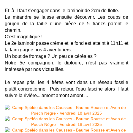
Et là il faut s'engager dans le laminoir de 2cm de flotte.
Le méandre se laisse ensuite découvrir. Les coups de
goujon de la taille d'une pièce de 5 francs parent le
chemin.
C'est magnifique !
Le 2e laminoir passe crème et le fond est atteint à 11h11 et
la faim gagne nos 4 aventuriers.
Un bout de fromage ? Un peu de céréales ?
Notre 5e compagnon, le diploure, n'est pas vraiment
intéressé par nos victuailles.
Le repas pris, les 4 frères vont dans un réseau fossile
plutôt concretionné. Puis retour, l'eau fascine alors il faut
suivre la rivière... amont amont amont ...