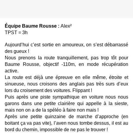
Équipe Baume Rousse :
Alex²
TPST = 3h
Aujourd’hui c’est sortie en amoureux, on s’est débarrassé
des gueux !
Nous prenons la route tranquillement, pas trop tôt pour
Baume Rousse, objectif -110m, en mode récupération
active.
La route est déjà une épreuve en elle même, étroite et
sinueuse, nous croisons des anglais pas très surs d’eux
lors du croisement des voitures. Flippant !
Puis après une piste sympathique en voiture nous nous
garons dans une petite clairière qui appelle à la sieste,
mais non on a de la spéléo à faire non mais !
Après une petite quinzaine de marche d’approche (en
boitant ça va pas vite), l’aven nous tombe dessus, il est au
bord du chemin, impossible de ne pas le trouver !