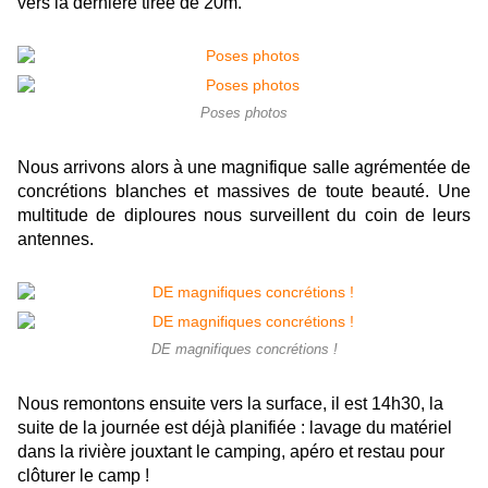
vers la dernière tirée de 20m.
Poses photos
Nous arrivons alors à une magnifique salle agrémentée de
concrétions blanches et massives de toute beauté. Une
multitude de diploures nous surveillent du coin de leurs
antennes.
DE magnifiques concrétions !
Nous remontons ensuite vers la surface, il est 14h30, la
suite de la journée est déjà planifiée : lavage du matériel
dans la rivière jouxtant le camping, apéro et restau pour
clôturer le camp !