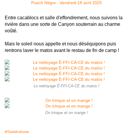
Entre cacablocs et salle d'effondrement, nous suivons la
rivière dans une sorte de Canyon souterrain au charme
voûté.
Mais le soleil nous appelle et nous déséquipons puis
rentrons laver le matos avant le restau de fin de camp !
Le nettoyage É-FFI-CA-CE du matos !
On trinque et on mange !
#Spéléologie